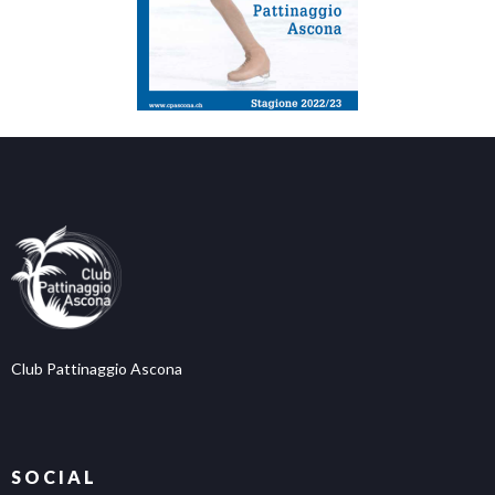
Club Pattinaggio Ascona
SOCIAL