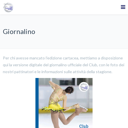
Giornalino
Per chi avesse mancato l’edizione cartacea, mettiamo a disposizione
qui la versione digitale del giornalino ufficiale del Club, con le foto dei
nostri pattinatori e le informazioni sulle attività della stagione.