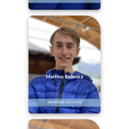
Martino Ballestra
MONITORE G+S 14-18