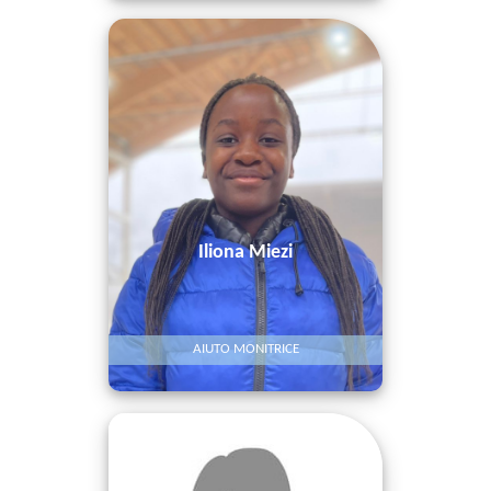
Iliona Miezi
AIUTO MONITRICE