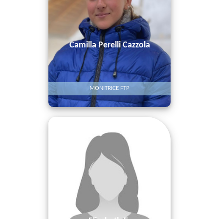
Camilla
Perelli Cazzola
MONITRICE FTP