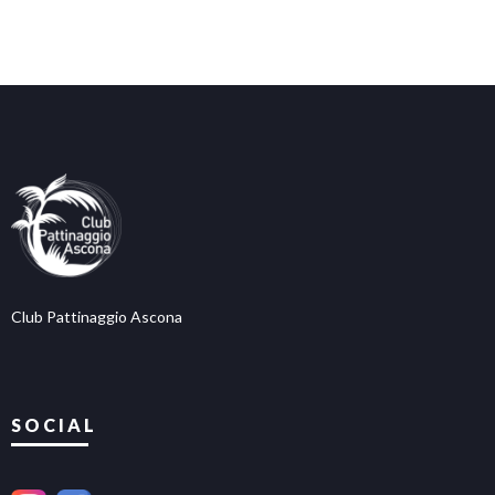
Club Pattinaggio Ascona
SOCIAL