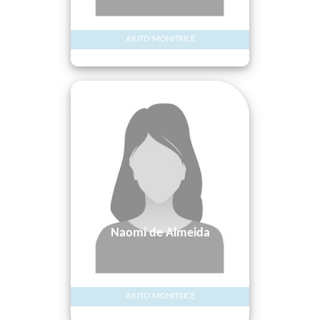
AIUTO MONITRICE
Naomi de Almeida
AIUTO MONITRICE