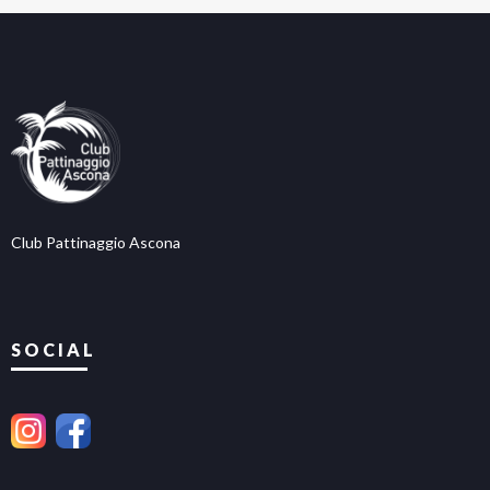
Club Pattinaggio Ascona
SOCIAL