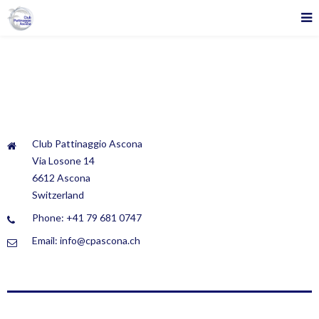
Club Pattinaggio Ascona
Via Losone 14
6612 Ascona
Switzerland
Phone: +41 79 681 0747
Email: info@cpascona.ch