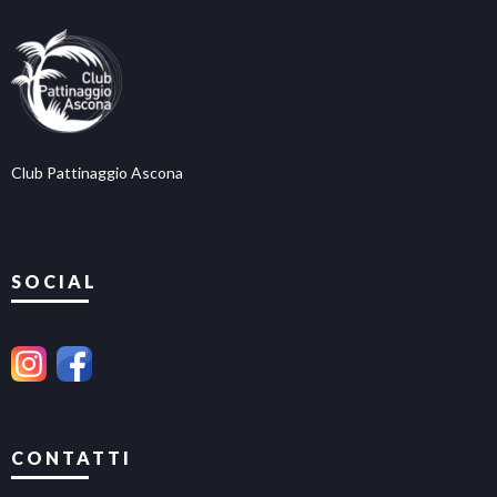
Club Pattinaggio Ascona
SOCIAL
CONTATTI