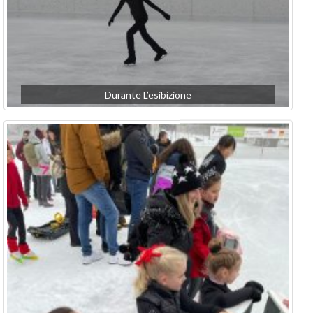
Durante L’esibizione