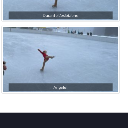
Durante L’esibizione
Angelo!