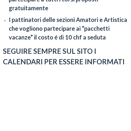
gratuitamente
I pattinatori delle sezioni Amatori e Artistica
che vogliono partecipare ai “pacchetti
vacanze” il costo é di 10 chf a seduta
SEGUIRE SEMPRE SUL SITO I
CALENDARI PER ESSERE INFORMATI