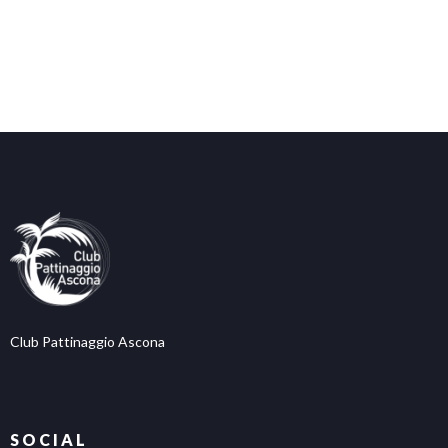
Club Pattinaggio Ascona
SOCIAL