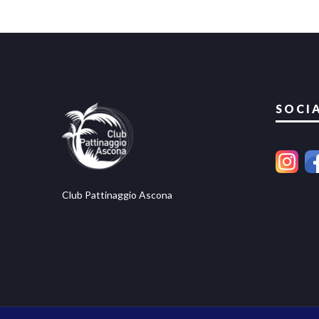
SOCI
Club Pattinaggio Ascona