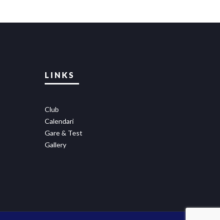
LINKS
Club
Calendari
Gare & Test
Gallery