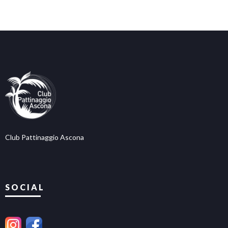
Club Pattinaggio Ascona
SOCIAL