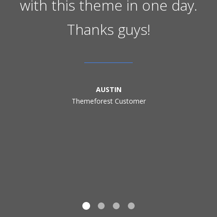
with this theme in one day.
Thanks guys!
AUSTIN
Themeforest Customer