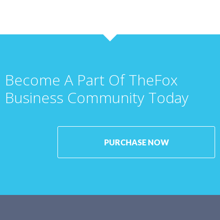
Become A Part Of TheFox
Business Community Today
PURCHASE NOW