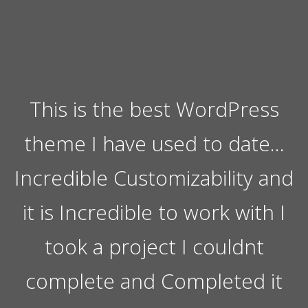
This is the best WordPress
theme I have used to date…
Incredible Customizability and
it is Incredible to work with I
took a project I couldnt
complete and Completed it