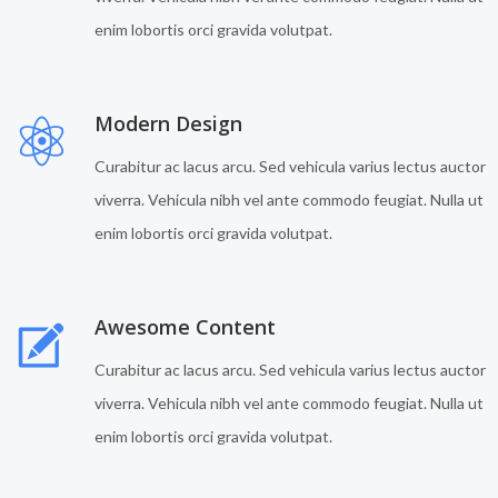
enim lobortis orci gravida volutpat.
Modern Design
Curabitur ac lacus arcu. Sed vehicula varius lectus auctor
viverra. Vehicula nibh vel ante commodo feugiat. Nulla ut
enim lobortis orci gravida volutpat.
Awesome Content
Curabitur ac lacus arcu. Sed vehicula varius lectus auctor
viverra. Vehicula nibh vel ante commodo feugiat. Nulla ut
enim lobortis orci gravida volutpat.