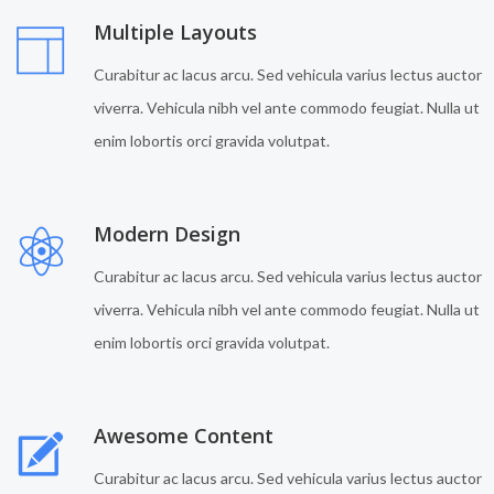
Multiple Layouts
Curabitur ac lacus arcu. Sed vehicula varius lectus auctor
viverra. Vehicula nibh vel ante commodo feugiat. Nulla ut
enim lobortis orci gravida volutpat.
Modern Design
Curabitur ac lacus arcu. Sed vehicula varius lectus auctor
viverra. Vehicula nibh vel ante commodo feugiat. Nulla ut
enim lobortis orci gravida volutpat.
Awesome Content
Curabitur ac lacus arcu. Sed vehicula varius lectus auctor