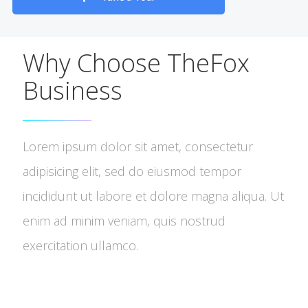
Why Choose TheFox
Business
Lorem ipsum dolor sit amet, consectetur
adipisicing elit, sed do eiusmod tempor
incididunt ut labore et dolore magna aliqua. Ut
enim ad minim veniam, quis nostrud
exercitation ullamco.