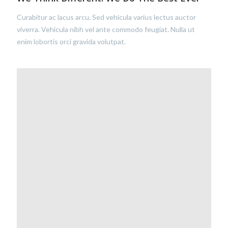
Curabitur ac lacus arcu. Sed vehicula varius lectus auctor
viverra. Vehicula nibh vel ante commodo feugiat. Nulla ut
enim lobortis orci gravida volutpat.