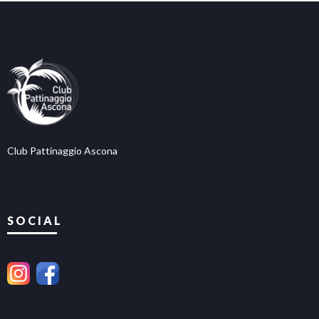
Club Pattinaggio Ascona
SOCIAL